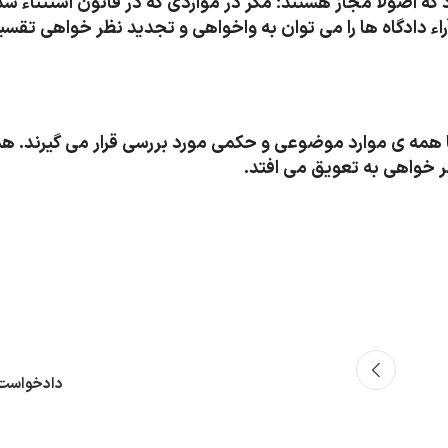
که اصولا مجاز هستند؛ مگر در مواردی که در قانون استثناء شد
 دادگاه ها را می توان به واخواهی و تجدید نظر خواهی تقسی
 با همه ی موارد موضوعی و حکمی مورد بررسی قرار می گیرند. ه
 خواهی به تعویق می افتد.
دادخواست 