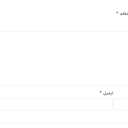
*
‌اند
*
ایمیل