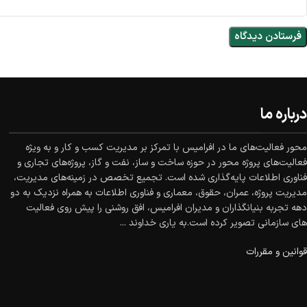
درباره ما
محور فعالیت‌های ما در افرامیس با تمرکز بر مدیریت کسب و کار و به ویژه
فعالیت‌های پروژه محور در حوزه ساخت و ساز، نفت و گاز، پروژه‌های تجاری و
فناوری اطلاعات پایه‌گذاری شده است. تجمیع تخصص در زمینه‌های مدیریت،
مدیریت پروژه، عمران، حقوق، معماری و فناوری اطلاعات به همراه نزدیک به دو
دهه تجربه بنیانگذاران و مدیران افرامیس، افق روشنی را پیش روی فعالیت
های سازمانی تصویر کرده است.
به یاری خداوند ...
قوانین و مقررات