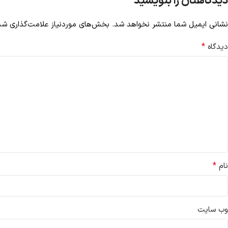
دیدگاهتان را بنویسید
نشانی ایمیل شما منتشر نخواهد شد.
بخش‌های موردنیاز علامت‌گذاری شده
*
دیدگاه
*
نام
وب‌ سایت