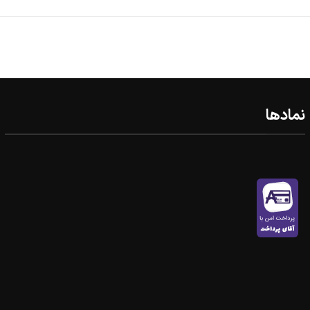
نمادها